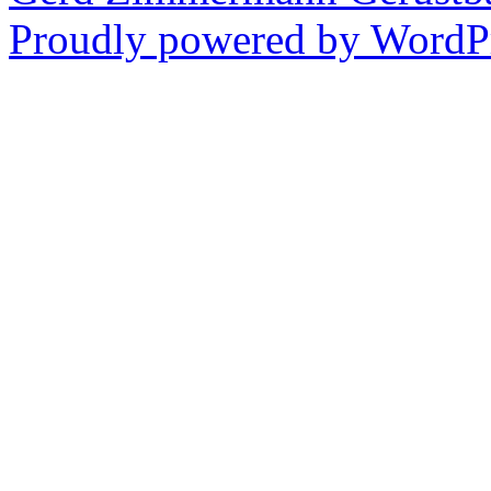
Proudly powered by WordPr